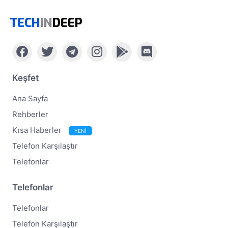
TECH
IN
DEEP
Keşfet
Ana Sayfa
Rehberler
Kısa Haberler
YENİ
Telefon Karşılaştır
Telefonlar
Telefonlar
Telefonlar
Telefon Karşılaştır