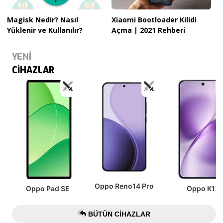
Magisk Nedir? Nasıl
Xiaomi Bootloader Kilidi
Yüklenir ve Kullanılır?
Açma | 2021 Rehberi
YENİ
CİHAZLAR
Oppo Reno14 Pro
Oppo Pad SE
Oppo K13
BÜTÜN CIHAZLAR