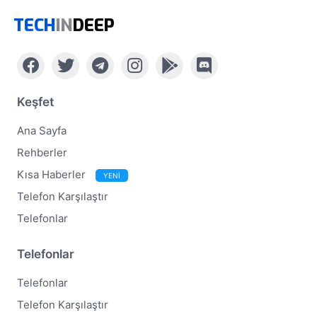
TECH
IN
DEEP
Keşfet
Ana Sayfa
Rehberler
Kısa Haberler
YENİ
Telefon Karşılaştır
Telefonlar
Telefonlar
Telefonlar
Telefon Karşılaştır