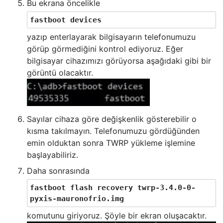
Bu ekrana öncelikle
fastboot devices
yazıp enterlayarak bilgisayarın telefonumuzu
görüp görmediğini kontrol ediyoruz. Eğer
bilgisayar cihazımızı görüyorsa aşağıdaki gibi bir
görüntü olacaktır.
Sayılar cihaza göre değişkenlik gösterebilir o
kısma takılmayın. Telefonumuzu gördüğünden
emin olduktan sonra TWRP yükleme işlemine
başlayabiliriz.
Daha sonrasında
fastboot flash recovery twrp-3.4.0-0-
pyxis-mauronofrio.img
komutunu giriyoruz. Şöyle bir ekran oluşacaktır.