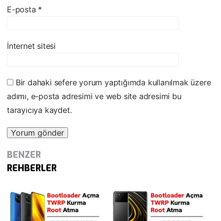
E-posta
*
İnternet sitesi
Bir dahaki sefere yorum yaptığımda kullanılmak üzere
adımı, e-posta adresimi ve web site adresimi bu
tarayıcıya kaydet.
BENZER
REHBERLER