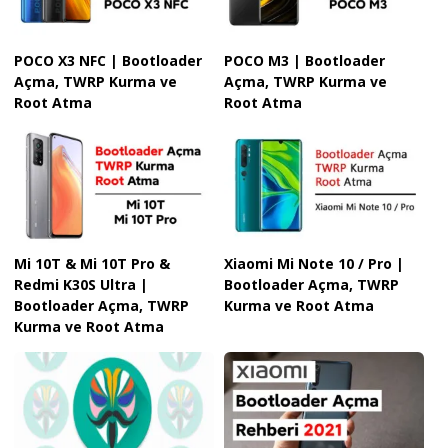
POCO X3 NFC | Bootloader
POCO M3 | Bootloader
Açma, TWRP Kurma ve
Açma, TWRP Kurma ve
Root Atma
Root Atma
Mi 10T & Mi 10T Pro &
Xiaomi Mi Note 10 / Pro |
Redmi K30S Ultra |
Bootloader Açma, TWRP
Bootloader Açma, TWRP
Kurma ve Root Atma
Kurma ve Root Atma