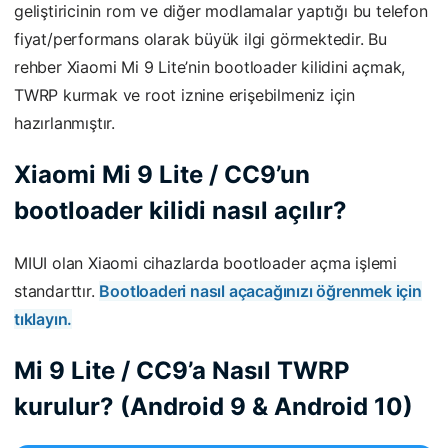
geliştiricinin rom ve diğer modlamalar yaptığı bu telefon
fiyat/performans olarak büyük ilgi görmektedir. Bu
rehber Xiaomi Mi 9 Lite’nin bootloader kilidini açmak,
TWRP kurmak ve root iznine erişebilmeniz için
hazırlanmıştır.
Xiaomi Mi 9 Lite / CC9’un
bootloader kilidi nasıl açılır?
MIUI olan Xiaomi cihazlarda bootloader açma işlemi
standarttır.
Bootloaderi nasıl açacağınızı öğrenmek için
tıklayın.
Mi 9 Lite / CC9’a Nasıl TWRP
kurulur? (Android 9 & Android 10)